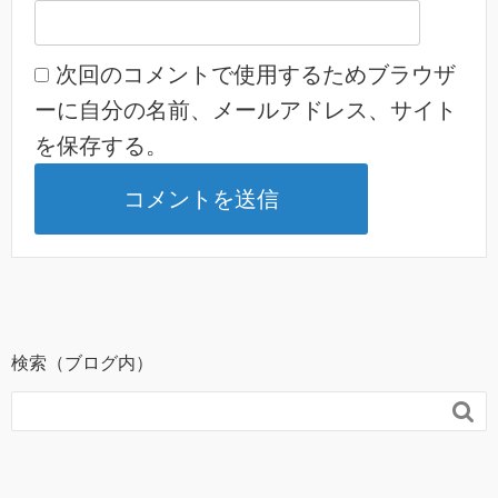
次回のコメントで使用するためブラウザ
ーに自分の名前、メールアドレス、サイト
を保存する。
検索（ブログ内）
