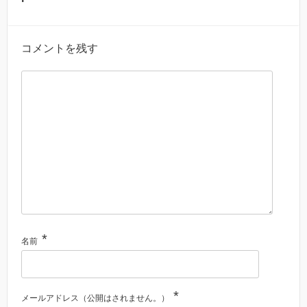
コメントを残す
*
名前
*
メールアドレス（公開はされません。）