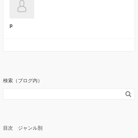
p
検索（ブログ内）

目次 ジャンル別