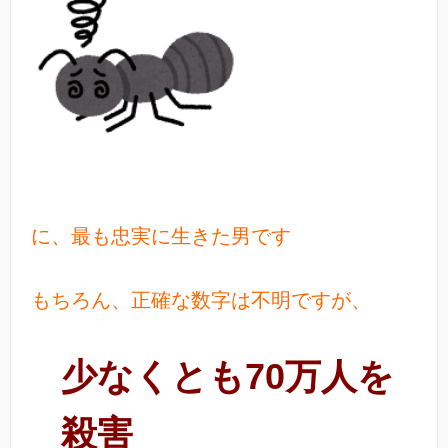
に、最も忠実に生きた男です
もちろん、正確な数字は不明ですが、
少なくとも70万人を
殺害