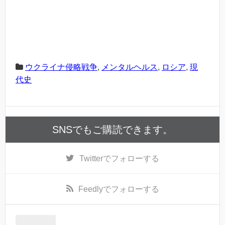
ウクライナ侵略戦争
,
メンタルヘルス
,
ロシア
,
現
代史
SNSでもご購読できます。
Twitter
でフォローする
Feedly
でフォローする