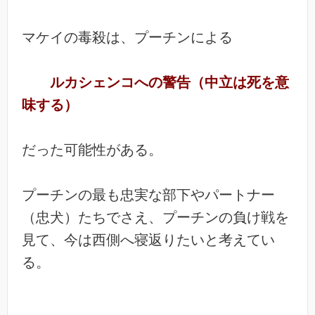
マケイの毒殺は、プーチンによる
ルカシェンコへの警告（中立は死を意
味する）
だった可能性がある。
プーチンの最も忠実な部下やパートナー
（忠犬）たちでさえ、プーチンの負け戦を
見て、今は西側へ寝返りたいと考えてい
る。