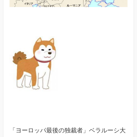
「ヨーロッパ最後の独裁者」ベラルーシ大