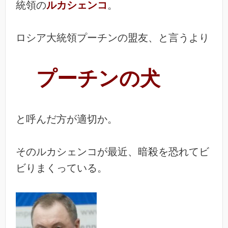
統領の
ルカシェンコ
。
ロシア大統領プーチンの盟友、と言うより
プーチンの犬
と呼んだ方が適切か。
そのルカシェンコが最近、暗殺を恐れてビ
ビりまくっている。