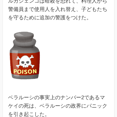
ルカシェンコは暗殺を恐れて、料理人から
警備員まで使用人を入れ替え、子どもたち
を守るために追加の警護をつけた。
ベラルーシの事実上のナンバー2であるマ
ケイの死は、ベラルーシの政界にパニック
を引き起こした。