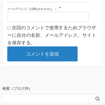
*
メールアドレス（公開はされません。）
次回のコメントで使用するためブラウザ
ーに自分の名前、メールアドレス、サイト
を保存する。
検索（ブログ内）
