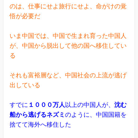
のは、仕事にせよ旅行にせよ、命がけの覚
悟が必要だ
いま中国では、中国で生まれ育った中国人
が、中国から脱出して他の国へ移住してい
る
それも富裕層など、中国社会の上流が逃げ
出している
すでに
１０００万人
以上の中国人が、
沈む
船から逃げるネズミ
のように、中国国籍を
捨てて海外へ移住した