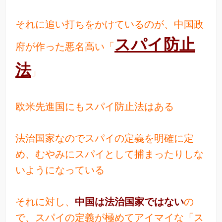
それに追い打ちをかけているのが、中国政
スパイ防止
府が作った悪名高い「
法
」
欧米先進国にもスパイ防止法はある
法治国家なのでスパイの定義を明確に定
め、むやみにスパイとして捕まったりしな
いようになっている
それに対し、
中国は法治国家ではない
の
で、スパイの定義が極めてアイマイな「ス