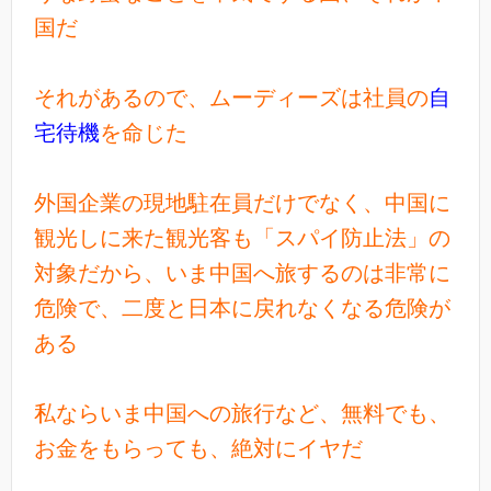
国だ
それがあるので、ムーディーズは社員の
自
宅待機
を命じた
外国企業の現地駐在員だけでなく、中国に
観光しに来た観光客も「スパイ防止法」の
対象だから、いま中国へ旅するのは非常に
危険で、二度と日本に戻れなくなる危険が
ある
私ならいま中国への旅行など、無料でも、
お金をもらっても、絶対にイヤだ