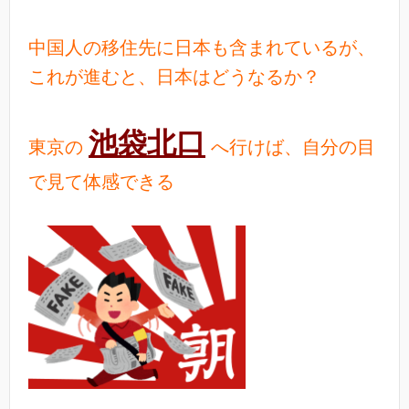
中国人
の移住先に日本も含まれているが、
これが進むと、日本はどうなるか？
池袋北口
東京の
へ行けば、自分の目
で見て体感できる