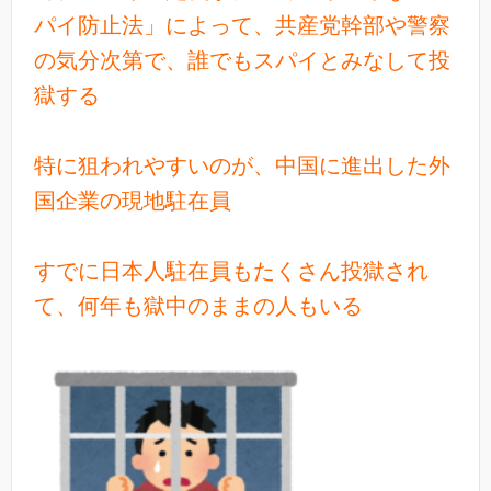
パイ防止法」によって、共産党幹部や警察
の気分次第で、誰でもスパイとみなして投
獄する
特に狙われやすいのが、中国に進出した外
国企業の現地駐在員
すでに日本人駐在員もたくさん投獄され
て、何年も獄中のままの人もいる