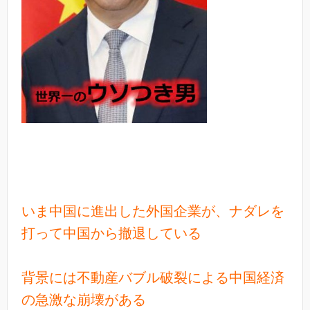
いま中国に進出した外国企業が、ナダレを
打って中国から撤退している
背景には不動産バブル破裂による中国経済
の急激な崩壊がある