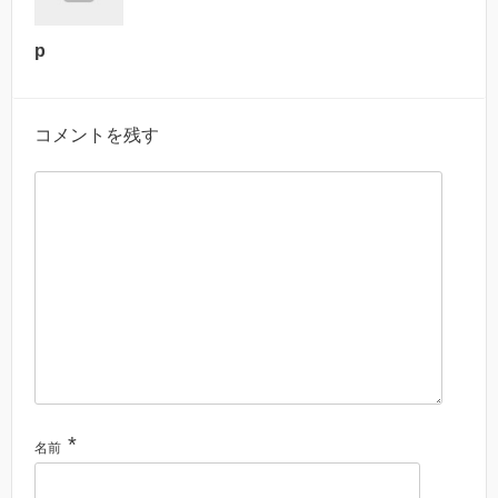
p
コメントを残す
*
名前