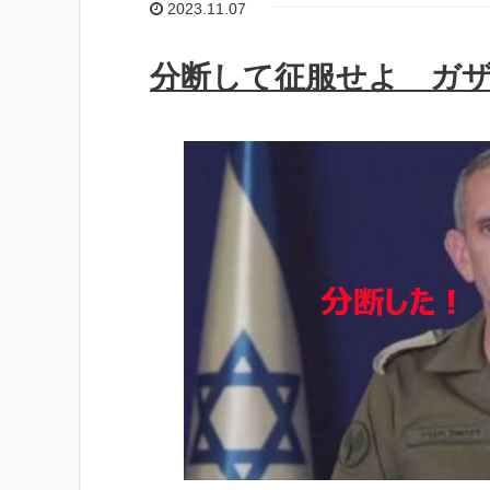
2023.11.07
分断して征服せよ ガ