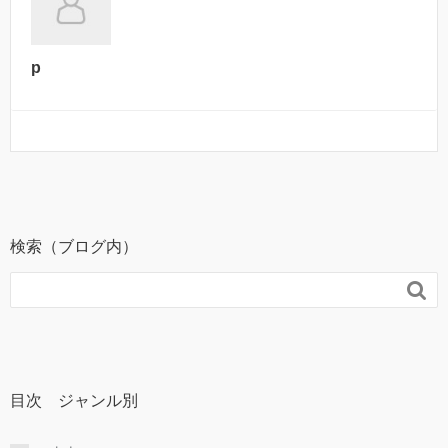
p
検索（ブログ内）

目次 ジャンル別