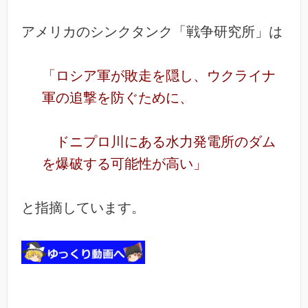
アメリカのシンクタンク「戦争研究所」は
「ロシア軍が敗走を隠し、ウクライナ
軍の追撃を防ぐために、
ドニプロ川にある水力発電所のダム
を爆破する可能性が高い」
と指摘しています。