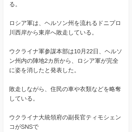
る。
ロシア軍は、ヘルソン州を流れるドニプロ
川西岸から東岸へ敗走している。
ウクライナ軍参謀本部は10月22日、ヘルソ
ン州内の陣地2カ所から、ロシア軍が完全
に姿を消したと発表した。
敗走しながら、住民の車や衣類などを略奪
している。
ウクライナ大統領府の副長官ティモシェン
コがSNSで