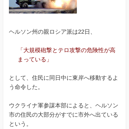
ヘルソン州の親ロシア派は22日、
「大規模砲撃とテロ攻撃の危険性が高
まっている」
として、住民に同日中に東岸へ移動するよ
う命令した。
ウクライナ軍参謀本部によると、ヘルソン
市の住民の大部分がすでに市外へ出ている
という。