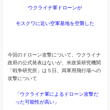
ウクライナ軍ドローンが
モスクワに近い空軍基地を空襲した
今回のドローン攻撃について、ウクライナ
政府の公式発表はないが、米政策研究機関
「戦争研究所」は５日、両軍用飛行場への
攻撃について
「ウクライナ軍によるドローン攻撃だ
った可能性が高い」