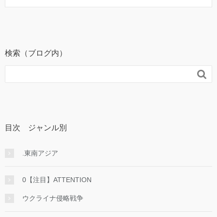
検索（ブログ内）

目次 ジャンル別
.東南アジア
0【注目】ATTENTION
ウクライナ侵略戦争