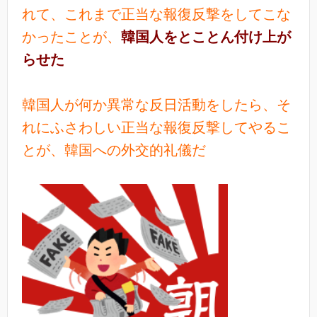
れて、これまで正当な報復反撃をしてこな
かったことが、
韓国人をとことん付け上が
らせた
韓国人が何か異常な反日活動をしたら、そ
れにふさわしい正当な報復反撃してやるこ
とが、韓国への外交的礼儀だ