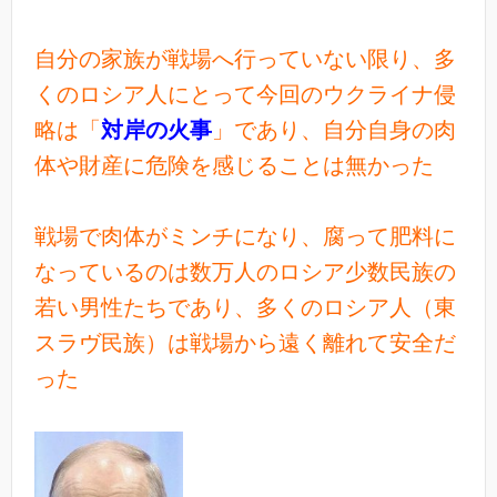
自分の家族が戦場へ行っていない限り、多
くのロシア人にとって今回のウクライナ侵
略は「
対岸の火事
」であり、自分自身の肉
体や財産に危険を感じることは無かった
戦場で肉体がミンチになり、腐って肥料に
なっているのは数万人のロシア少数民族の
若い男性たちであり、多くのロシア人（東
スラヴ民族）は戦場から遠く離れて安全だ
った