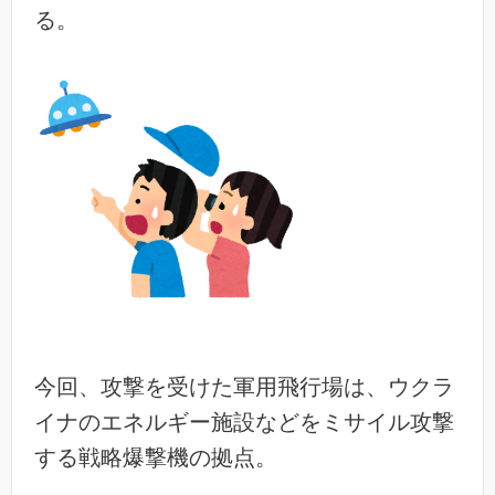
る。
今回、攻撃を受けた軍用飛行場は、ウクラ
イナのエネルギー施設などをミサイル攻撃
する戦略爆撃機の拠点。