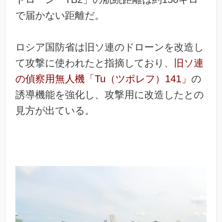
で届かない距離だ。
ロシア国防省は旧ソ連のドローンを改造し
て攻撃に使われたと指摘しており、
旧ソ連
の偵察用無人機「Tu（ツポレフ）141」
の
誘導機能を強化し、攻撃用に改造したとの
見方が出ている。