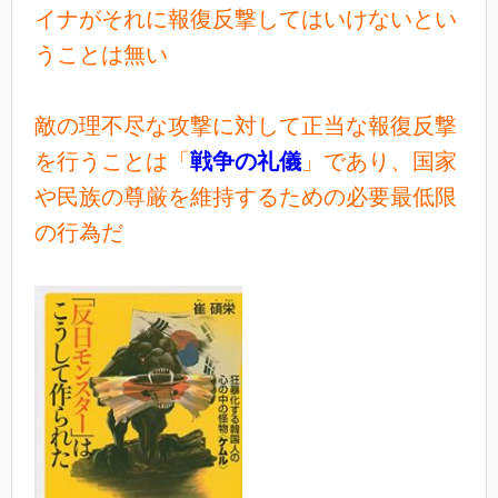
イナがそれに報復反撃してはいけないとい
うことは無い
敵の理不尽な攻撃に対して正当な報復反撃
を行うことは「
戦争の礼儀
」であり、国家
や民族の尊厳を維持するための必要最低限
の行為だ