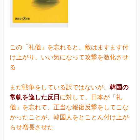
この「礼儀」を忘れると、敵はますます付
け上がり、いい気になって攻撃を激化させ
る
まだ戦争をしている訳ではないが、
韓国の
常軌を逸した反日
に対して、日本が「礼
儀」を忘れて、正当な報復反撃をしてこな
かったことが、韓国人をとことん付け上が
らせ増長させた