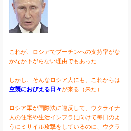
これが、ロシアでプーチンへの支持率がな
かなか下がらない理由でもあった
しかし、そんなロシア人にも、これからは
空襲におびえる日々
が来る（来た）
ロシア軍が国際法に違反して、ウクライナ
人の住宅や生活インフラに向けて毎日のよ
うにミサイル攻撃をしているのに、ウクラ