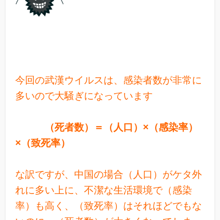
今回の武漢ウイルスは、感染者数が非常に
多いので大騒ぎになっています
（死者数）＝（人口）×（感染率）
×（致死率）
な訳ですが、中国の場合（人口）がケタ外
れに多い上に、不潔な生活環境で（感染
率）も高く、（致死率）はそれほどでもな