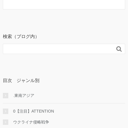
検索（ブログ内）

目次 ジャンル別
.東南アジア
0【注目】ATTENTION
ウクライナ侵略戦争