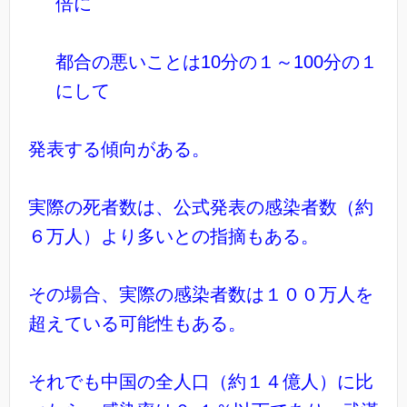
倍に
都合の悪いことは10分の１～100分の１
にして
発表する傾向がある。
実際の死者数は、公式発表の感染者数（約
６万人）より多いとの指摘もある。
その場合、実際の感染者数は１００万人を
超えている可能性もある。
それでも中国の全人口（約１４億人）に比