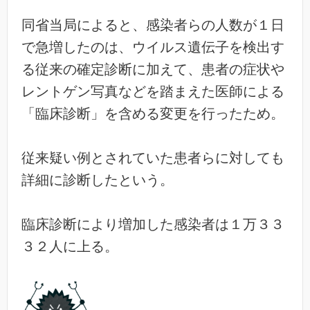
同省当局によると、感染者らの人数が１日
で急増したのは、ウイルス遺伝子を検出す
る従来の確定診断に加えて、患者の症状や
レントゲン写真などを踏まえた医師による
「臨床診断」を含める変更を行ったため。
従来疑い例とされていた患者らに対しても
詳細に診断したという。
臨床診断により増加した感染者は１万３３
３２人に上る。