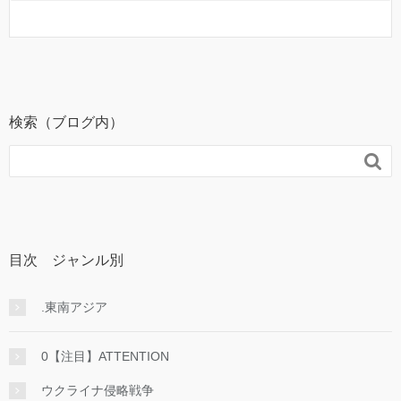
検索（ブログ内）

目次 ジャンル別
.東南アジア
0【注目】ATTENTION
ウクライナ侵略戦争