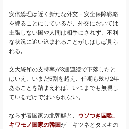
安倍総理は近く新たな外交・安全保障戦略
を練ることにしているが、外交においては
主張しない国や人間は相手にされず、不利
な状況に追い込まれることがしばしば見ら
れる。
文大統領の支持率が3週連続で下落したと
はいえ、いまだ5割を超え、任期も残り2年
あることを踏まえれば、いつまでも無視し
ているだけではいられない。
ならず者国家の北朝鮮と、
ウソつき国歌、
キワモノ国家の韓国
が「キツネとタヌキの