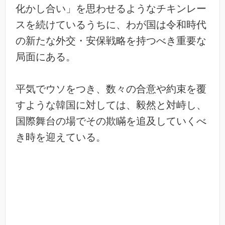
化かし合い」を思わせるようなチキンレー
スを続けているうちに、わが国は令和時代
の新たな外交・安保戦略を持つべき重要な
局面にある。
平気でウソをつき、数々の合意や約束を覆
すような韓国に対しては、毅然と対峙し、
国際舞台の場でその欺瞞を追及していくべ
き時を迎えている。