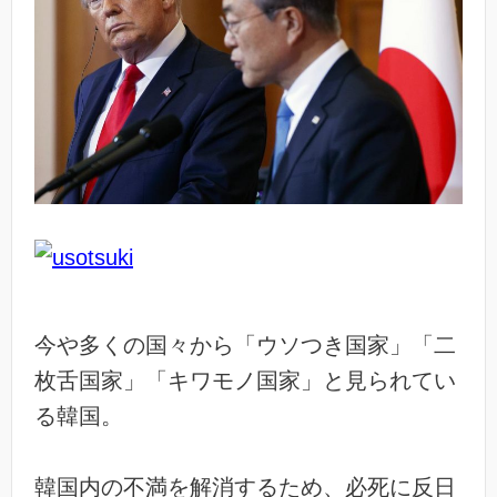
今や多くの国々から「ウソつき国家」「二
枚舌国家」「キワモノ国家」と見られてい
る韓国。
韓国内の不満を解消するため、必死に反日