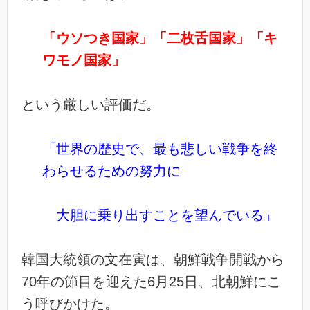
「ウソつき国家」「二枚舌国家」「キ
ワモノ国家」
という厳しい評価だ。
「世界の歴史で、最も悲しい戦争を終
わらせるための努力に
大胆に乗り出すことを望んでいる」
韓国大統領の文在寅は、朝鮮戦争開戦から
70年の節目を迎えた6月25日、北朝鮮にこ
う呼びかけた。