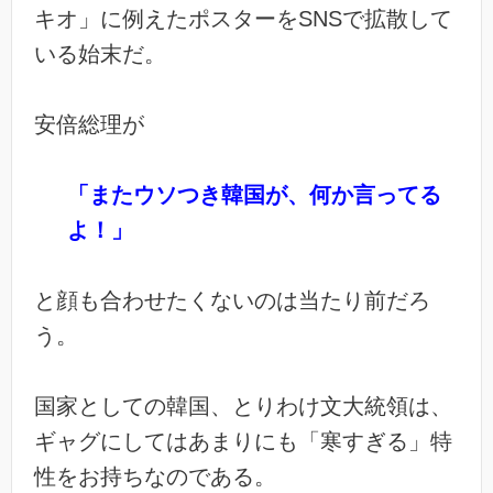
キオ」に例えたポスターをSNSで拡散して
いる始末だ。
安倍総理が
「またウソつき韓国が、何か言ってる
よ！」
と顔も合わせたくないのは当たり前だろ
う。
国家としての韓国、とりわけ文大統領は、
ギャグにしてはあまりにも「寒すぎる」特
性をお持ちなのである。