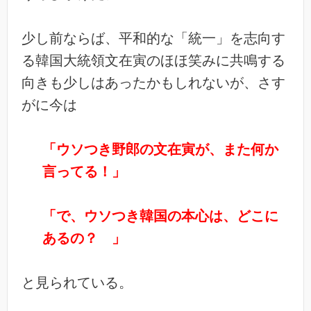
少し前ならば、平和的な「統一」を志向す
る韓国大統領文在寅のほほ笑みに共鳴する
向きも少しはあったかもしれないが、さす
がに今は
「ウソつき野郎の文在寅が、また何か
言ってる！」
「で、ウソつき韓国の本心は、どこに
あるの？ 」
と見られている。