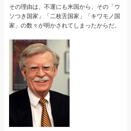
その理由は、不運にも米国から、その「ウ
ソつき国家」「二枚舌国家」「キワモノ国
家」の数々が明かされてしまったからだ。