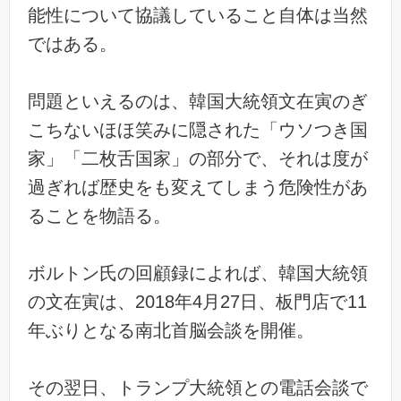
能性について協議していること自体は当然
ではある。
問題といえるのは、韓国大統領文在寅のぎ
こちないほほ笑みに隠された「ウソつき国
家」「二枚舌国家」の部分で、それは度が
過ぎれば歴史をも変えてしまう危険性があ
ることを物語る。
ボルトン氏の回顧録によれば、韓国大統領
の文在寅は、2018年4月27日、板門店で11
年ぶりとなる南北首脳会談を開催。
その翌日、トランプ大統領との電話会談で