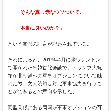
そんな真っ赤なウソついて、
本当に良いのか？」
という驚愕の証言が記述されている。
それによると、2019年4月に米ワシントン
で開かれた米韓首脳会談で、トランプ大統
領が北朝鮮への軍事オプションについて触
れた際、文大統領は対北軍事協力を行うこ
とができるとの意向を示した。
同盟関係にある両国が軍事オプションの可