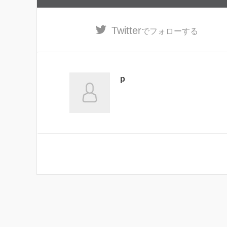
Twitter
でフォローする
p