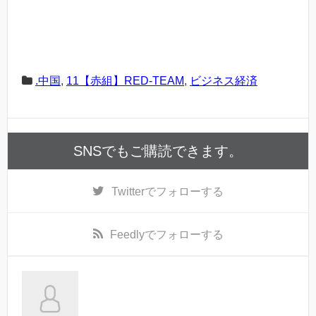
.中国
,
11【赤組】RED-TEAM
,
ビジネス経済
SNSでもご購読できます。
Twitter
でフォローする
Feedly
でフォローする