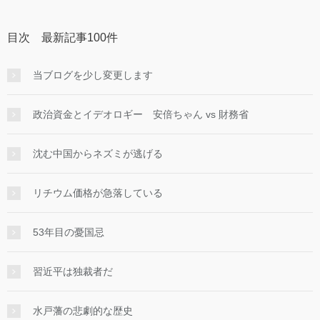
目次 最新記事100件
当ブログを少し変更します
政治資金とイデオロギー 安倍ちゃん vs 財務省
沈む中国からネズミが逃げる
リチウム価格が急落している
53年目の憂国忌
習近平は独裁者だ
水戸藩の悲劇的な歴史