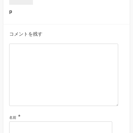
p
コメントを残す
*
名前