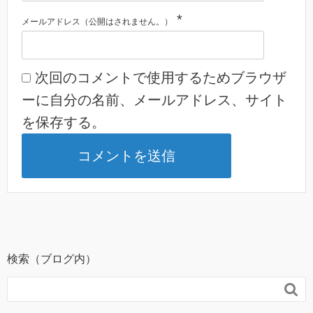
*
メールアドレス（公開はされません。）
次回のコメントで使用するためブラウザ
ーに自分の名前、メールアドレス、サイト
を保存する。
検索（ブログ内）
