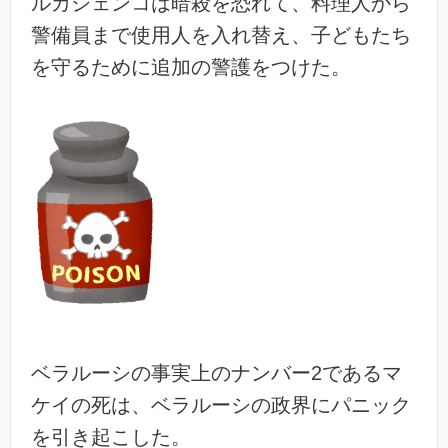
ルカシェンコは暗殺を恐れて、料理人から
警備員まで使用人を入れ替え、子どもたち
を守るために追加の警護をつけた。
ベラルーシの事実上のナンバー2であるマ
ケイの死は、ベラルーシの政界にパニック
を引き起こした。