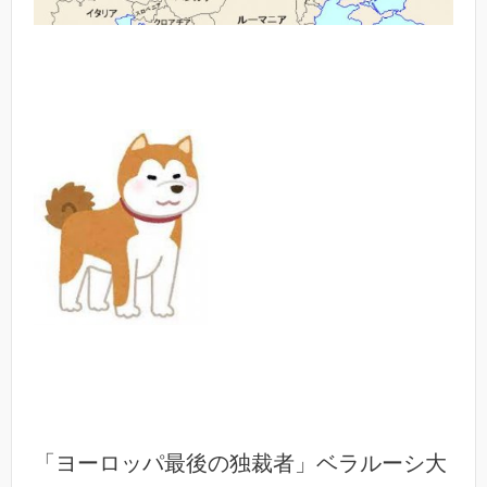
「ヨーロッパ最後の独裁者」ベラルーシ大