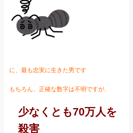
に、最も忠実に生きた男です
もちろん、正確な数字は不明ですが、
少なくとも70万人を
殺害