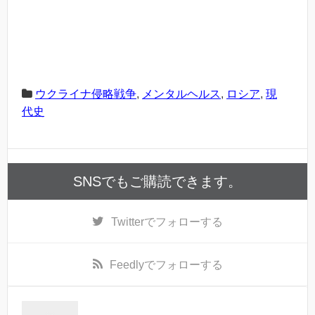
ウクライナ侵略戦争
,
メンタルヘルス
,
ロシア
,
現
代史
SNSでもご購読できます。
Twitter
でフォローする
Feedly
でフォローする