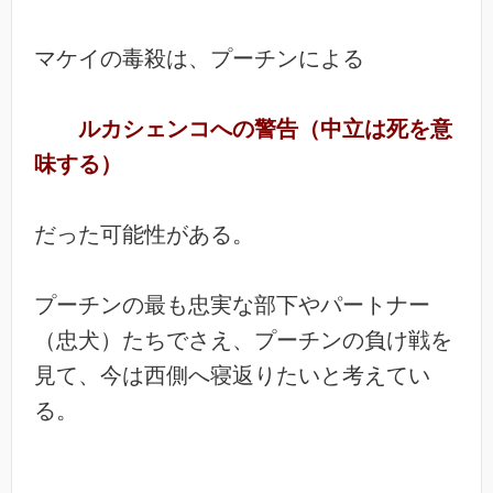
マケイの毒殺は、プーチンによる
ルカシェンコへの警告（中立は死を意
味する）
だった可能性がある。
プーチンの最も忠実な部下やパートナー
（忠犬）たちでさえ、プーチンの負け戦を
見て、今は西側へ寝返りたいと考えてい
る。