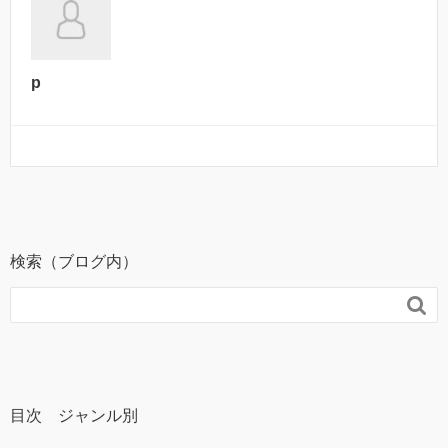
p
検索（ブログ内）

目次 ジャンル別