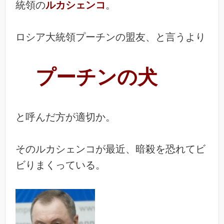
統領の
ルカシェンコ
。
ロシア大統領プーチンの盟友、と言うより
プーチンの犬
と呼んだ方が適切か。
そのルカシェンコが最近、暗殺を恐れてビ
ビりまくっている。