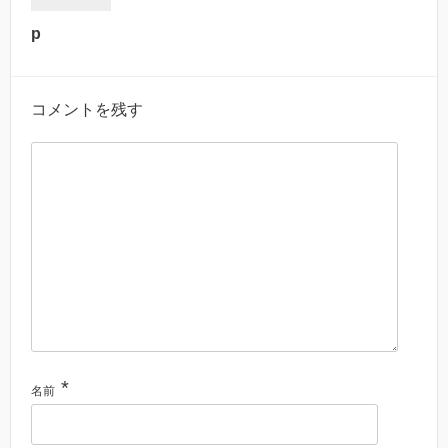
p
コメントを残す
*
名前