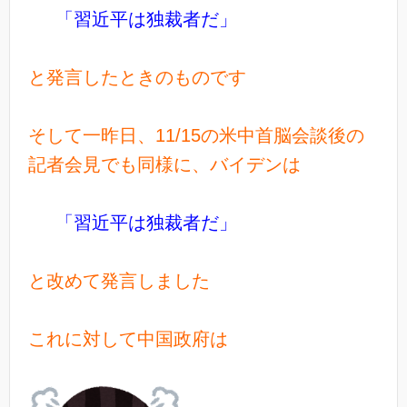
「習近平は独裁者だ」
と発言したときのものです
そして一昨日、11/15の米中首脳会談後の
記者会見でも同様に、バイデンは
「習近平は独裁者だ」
と改めて発言しました
これに対して中国政府は