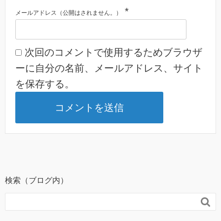
*
メールアドレス（公開はされません。）
次回のコメントで使用するためブラウザ
ーに自分の名前、メールアドレス、サイト
を保存する。
検索（ブログ内）
