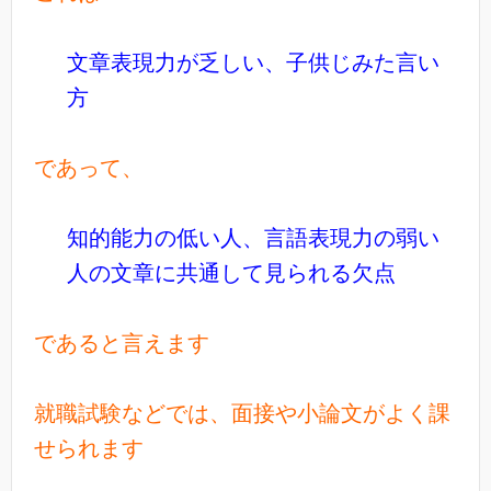
文章表現力が乏しい、子供じみた言い
方
であって、
知的能力の低い人、言語表現力の弱い
人の文章に共通して見られる欠点
であると言えます
就職試験などでは、面接や小論文がよく課
せられます