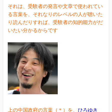
それは、受験者の発言や文章で使われてい
る言葉を、それなりのレベルの人が聴いた
り読んだりすれば、受験者の知的能力がだ
いたい分かるからです
上の中国政府の言葉（＊）を、
ひろゆき