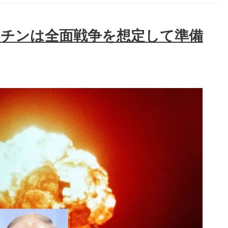
ーチンは全面戦争を想定して準備