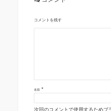
コメントを残す
*
名前
次回のコメントで使用するためブ