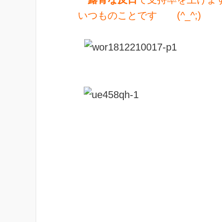
いつものことです (^_^;)