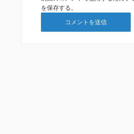
を保存する。