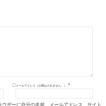
*
メールアドレス（公開はされません。）
ラウザーに自分の名前、メールアドレス、サイト