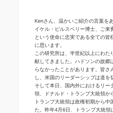
Kenさん、温かいご紹介の言葉を
イケル・ピルスベリー博士、ご来
という使命に忠実である全ての皆
に思います。
この研究所は、半世紀以上にわた
献してきました。ハドソンの故郷
らなかったことがあります。皆さ
し、米国のリーダーシップは道を
そして本日、国内外におけるリー
領、ドナルド・トランプ大統領から
トランプ大統領は政権初期から中
た。昨年4月6日、トランプ大統