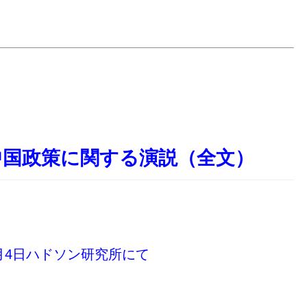
中国政策に関する演説（全文）
10月4日ハドソン研究所にて