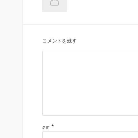
コメントを残す
*
名前