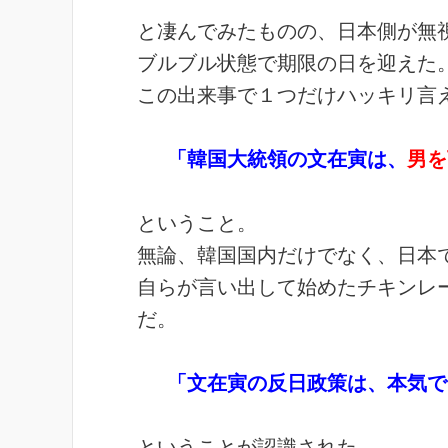
と凄んでみたものの、日本側が無
ブルブル状態で期限の日を迎えた
この出来事で１つだけハッキリ言
「韓国大統領の文在寅は、
男を
ということ。
無論、韓国国内だけでなく、日本
自らが言い出して始めたチキンレ
だ。
「文在寅の反日政策は、本気で
ということが認識された。