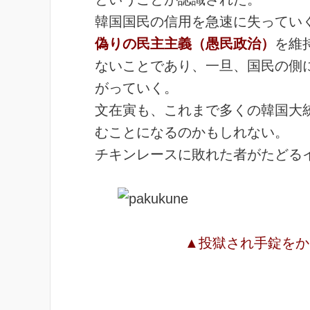
韓国国民の信用を急速に失ってい
偽りの民主主義（愚民政治）
を維
ないことであり、一旦、国民の側
がっていく。
文在寅も、これまで多くの韓国大
むことになるのかもしれない。
チキンレースに敗れた者がたどる
▲投獄され手錠をか