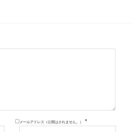
*
メールアドレス（公開はされません。）