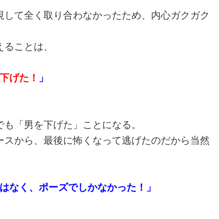
視して全く取り合わなかったため、内心ガクガク
。
えることは、
下げた！
」
でも「男を下げた」ことになる。
ースから、最後に怖くなって逃げたのだから当然
はなく、ポーズでしかなかった！」