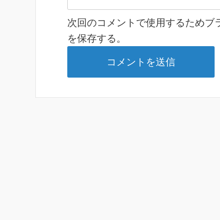
次回のコメントで使用するためブ
を保存する。