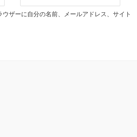
ラウザーに自分の名前、メールアドレス、サイト