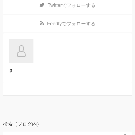
Twitter
でフォローする
Feedly
でフォローする
p
検索（ブログ内）