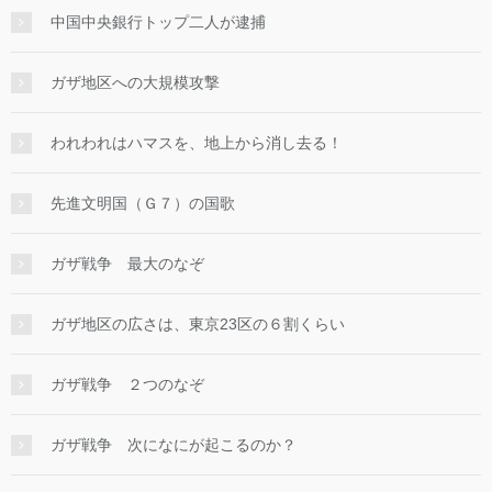
中国中央銀行トップ二人が逮捕
ガザ地区への大規模攻撃
われわれはハマスを、地上から消し去る！
先進文明国（Ｇ７）の国歌
ガザ戦争 最大のなぞ
ガザ地区の広さは、東京23区の６割くらい
ガザ戦争 ２つのなぞ
ガザ戦争 次になにが起こるのか？