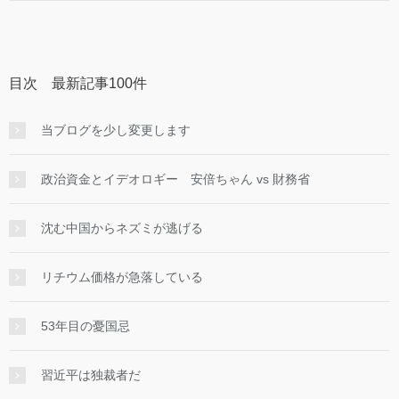
目次 最新記事100件
当ブログを少し変更します
政治資金とイデオロギー 安倍ちゃん vs 財務省
沈む中国からネズミが逃げる
リチウム価格が急落している
53年目の憂国忌
習近平は独裁者だ