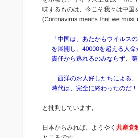
味するものは、今こそ我々は中国
(Coronavirus means that we must n
「中国は、あたかもウイルスの
を展開し、40000を超える
責任から逃れるのみならず、第
西洋のお人好したちによる、
時代は、完全に終わったのだ！
と批判しています。
日本からみれば、ようやく
共産党
ところです。