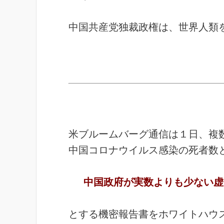
中国共産党独裁政権は、世界人類
米ブルームバーグ通信は１日、複
中国コロナウイルス感染の死者数
中国政府が実数よりも少ない虚
とする機密報告書をホワイトハウ