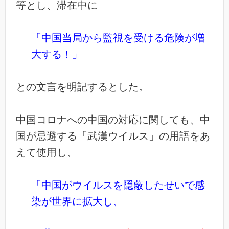
等とし、滞在中に
「中国当局から監視を受ける危険が増
大する！」
との文言を明記するとした。
中国コロナへの中国の対応に関しても、中
国が忌避する「武漢ウイルス」の用語をあ
えて使用し、
「中国がウイルスを隠蔽したせいで感
染が世界に拡大し、