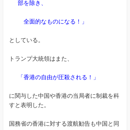
部を除き、
全面的なものになる！」
としている。
トランプ大統領はまた、
「香港の自由が圧殺される！」
に関与した中国や香港の当局者に制裁を科
すと表明した。
国務省の香港に対する渡航勧告も中国と同