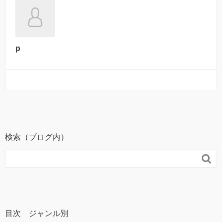
p
検索（ブログ内）

目次 ジャンル別