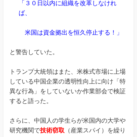
「３０日以内に組織を改革しなけれ
ば、
米国は資金拠出を恒久停止する！」
と警告していた。
トランプ大統領はまた、米株式市場に上場
している中国企業の透明性向上に向け「特
異な行為」をしていないか作業部会で検証
すると語った。
さらに、中国人の学生らが米国内の大学や
研究機関で
技術窃取
（産業スパイ）を繰り