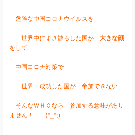
危険な中国コロナウイルスを
世界中にまき散らした国が
大きな顔
をして
中国コロナ対策で
世界一成功した国が 参加できない
そんなＷＨＯなら 参加する意味があり
ません！ (^_^;)