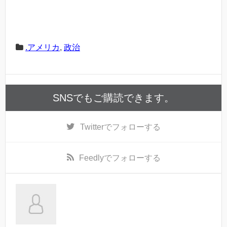
.アメリカ
,
政治
SNSでもご購読できます。
Twitter
でフォローする
Feedly
でフォローする