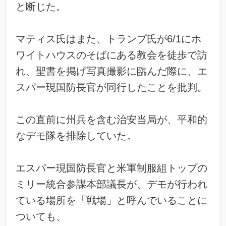
と断じた。
マティス氏はまた、トランプ氏が6/1にホ
ワイトハウスのそばにある教会を徒歩で訪
れ、聖書を掲げ写真撮影に臨んだ際に、エ
スパー現国防長官が同行したことを批判。
この直前に州兵を含む治安当局が、平和的
なデモ隊を排除していた。
エスパー現国防長官と米軍制服組トップの
ミリー統合参謀本部議長が、デモが行われ
ている場所を「戦場」と呼んでいることに
ついても、