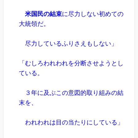
米国民の結束
に尽力しない初めての
大統領だ。
尽力しているふりさえもしない」
「むしろわれわれを分断させようとし
ている。
３年に及ぶこの意図的取り組みの結
末を、
われわれは目の当たりにしている」