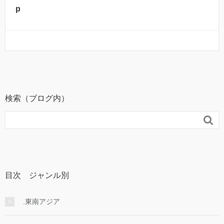
p
検索（ブログ内）

目次 ジャンル別
.東南アジア