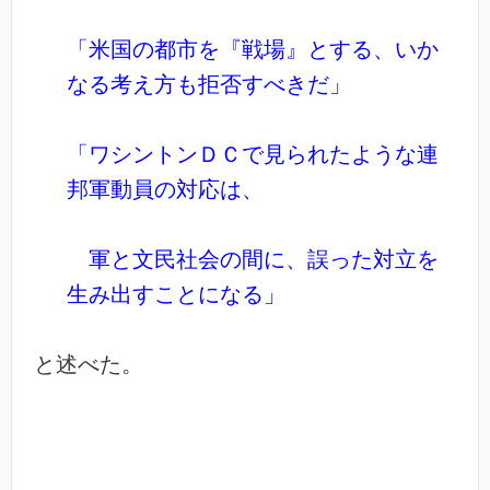
「米国の都市を『戦場』とする、いか
なる考え方も拒否すべきだ」
「ワシントンＤＣで見られたような連
邦軍動員の対応は、
軍と文民社会の間に、誤った対立を
生み出すことになる」
と述べた。