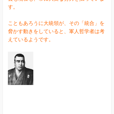
す。
こともあろうに大統領が、その「統合」を
脅かす動きをしていると、軍人哲学者は考
えているようです。