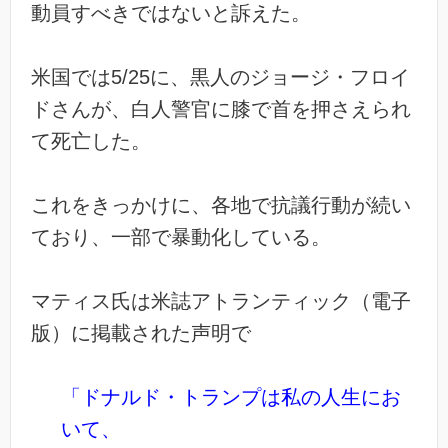
動員すべきではないと訴えた。
米国では5/25に、黒人のジョージ・フロイ
ドさんが、白人警官に膝で首を押さえられ
て死亡した。
これをきっかけに、各地で抗議行動が続い
ており、一部で暴動化している。
マティス氏は米誌アトランティック（電子
版）に掲載された声明で
「ドナルド・トランプは私の人生にお
いて、