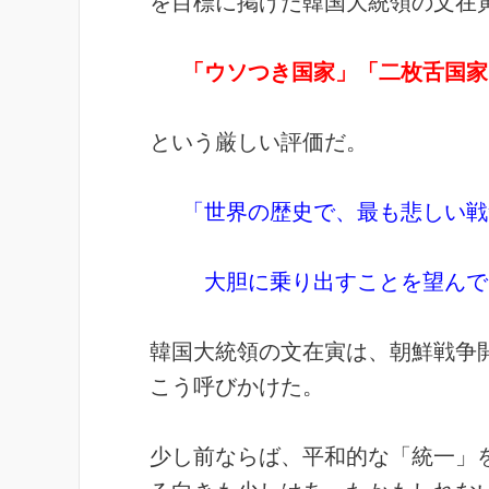
を目標に掲げた韓国大統領の文在
「ウソつき国家」「二枚舌国家
という厳しい評価だ。
「世界の歴史で、最も悲しい戦
大胆に乗り出すことを望んで
韓国大統領の文在寅は、朝鮮戦争開
こう呼びかけた。
少し前ならば、平和的な「統一」