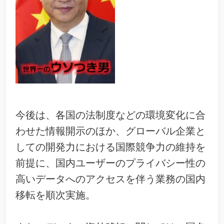
今後は、各国の法制度などの環境変化に合
わせた情報開示のほか、グローバル企業と
しての開発力における国際競争力の維持を
前提に、国内ユーザーのプライバシー性の
高いデータへのアクセスを伴う業務の国内
移転を順次実施。