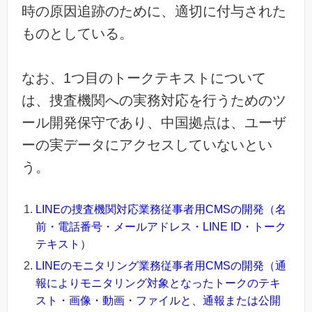
時の原因追跡のために、適切に付与された
ものとしている。
なお、1つ目のトークテキストについて
は、捜査機関への実務対応を行うためのツ
ール開発保守であり、中国拠点は、ユーザ
ーの実データにアクセスしていないとい
う。
LINEの捜査機関対応業務従事者用CMSの開発（名
前・電話番号・メールアドレス・LINE ID・トーク
テキスト）
LINEのモニタリング業務従事者用CMSの開発（通
報によりモニタリング対象となったトークのテキ
スト・画像・動画・ファイルと、通報または公開