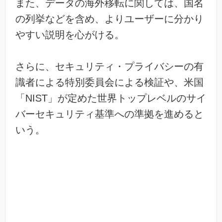
また、データの海外移転に関しては、国名
の列挙などを含め、よりユーザーに分かり
やすい説明を心がける。
さらに、セキュリティ・プライバシーの有
識者による特別委員会による検証や、米国
「NIST」が定めた世界トップレベルのサイ
バーセキュリティ基準への準拠を進めると
いう。