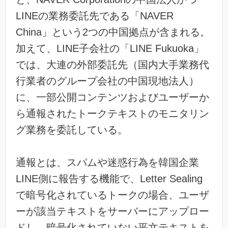
LINEの業務委託先である「NAVER
China」という2つの中国拠点が含まれる。
加えて、LINE子会社の「LINE Fukuoka」
では、大連の外部委託先（国内大手業務代
行業者のグループ会社の中国現地法人）
に、一部公開コンテンツおよびユーザーか
ら通報されたトークテキストのモニタリン
グ業務を委託している。
通報とは、スパムや迷惑行為を韓国企業
LINE側に報告する機能で、Letter Sealing
で暗号化されているトークの場合、ユーザ
ーが該当テキストをサーバーにアップロー
ドし、暗号化されていない平文テキストを