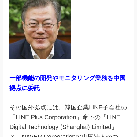
一部機能の開発やモニタリング業務を中国
拠点に委託
その国外拠点には、韓国企業LINE子会社の
「LINE Plus Corporation」傘下の「LINE
Digital Technology (Shanghai) Limited」
と、NAVER Corporationの中国法人かつ