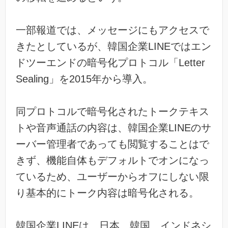
一部報道では、メッセージにもアクセスで
きたとしているが、韓国企業LINEではエン
ドツーエンドの暗号化プロトコル「Letter
Sealing」を2015年から導入。
同プロトコルで暗号化されたトークテキス
トや音声通話の内容は、韓国企業LINEのサ
ーバー管理者であっても閲覧することはで
きず、機能自体もデフォルトでオンになっ
ているため、ユーザーからオフにしない限
り基本的にトーク内容は暗号化される。
韓国企業LINEは、日本、韓国、インドネシ