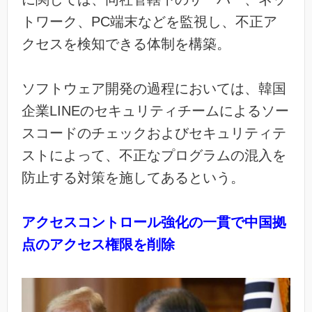
トワーク、PC端末などを監視し、不正ア
クセスを検知できる体制を構築。
ソフトウェア開発の過程においては、韓国
企業LINEのセキュリティチームによるソー
スコードのチェックおよびセキュリティテ
ストによって、不正なプログラムの混入を
防止する対策を施してあるという。
アクセスコントロール強化の一貫で中国拠
点のアクセス権限を削除