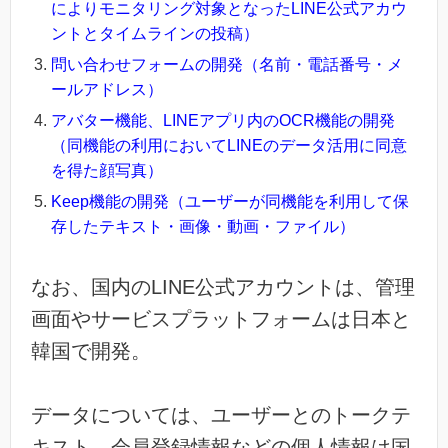
によりモニタリング対象となったLINE公式アカウ
ントとタイムラインの投稿）
問い合わせフォームの開発（名前・電話番号・メ
ールアドレス）
アバター機能、LINEアプリ内のOCR機能の開発
（同機能の利用においてLINEのデータ活用に同意
を得た顔写真）
Keep機能の開発（ユーザーが同機能を利用して保
存したテキスト・画像・動画・ファイル）
なお、国内のLINE公式アカウントは、管理
画面やサービスプラットフォームは日本と
韓国で開発。
データについては、ユーザーとのトークテ
キスト、会員登録情報などの個人情報は国