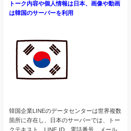
トーク内容や個人情報は日本、画像や動画
は韓国のサーバーを利用
韓国企業LINEのデータセンターは世界複数
箇所に存在し、日本のサーバーでは、トー
クテキスト、LINE ID、電話番号、メール