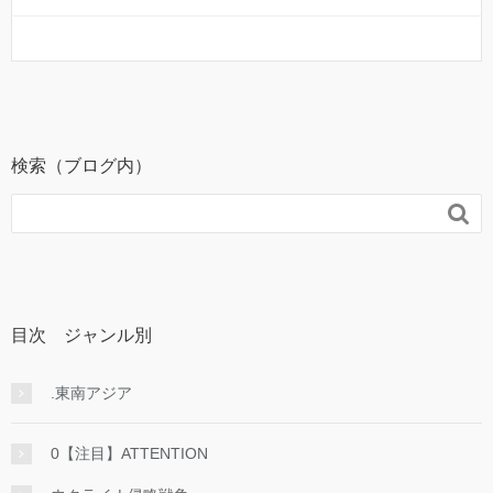
検索（ブログ内）

目次 ジャンル別
.東南アジア
0【注目】ATTENTION