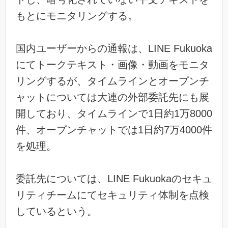
もとにモニタリングする。
国内ユーザーからの通報は、LINE Fukuoka
にてトークテキスト・画像・動画をモニタ
リングするが、タイムラインとオープンチ
ャットについては大連の外部委託先にも展
開しており、タイムラインで1日約1万8000
件、オープンチャットでは1日約7万4000件
を処理。
委託先については、LINE Fukuokaのセキュ
リティチームにてセキュリティ体制を点検
しているという。