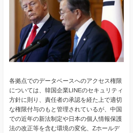
各拠点でのデータベースへのアクセス権限
については、韓国企業LINEのセキュリティ
方針に則り、責任者の承認を経た上で適切
な権限付与のもと管理されているが、中国
での近年の新法制定や日本の個人情報保護
法の改正等を含む環境の変化、Zホールデ