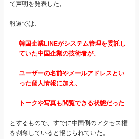
て声明を発表した。
報道では、
韓国企業LINEがシステム管理を委託し
ていた中国企業の技術者が、
ユーザーの名前やメールアドレスとい
った個人情報に加え、
トークや写真も閲覧できる状態だった
とするもので、すでに中国側のアクセス権
を剥奪していると報じられていた。