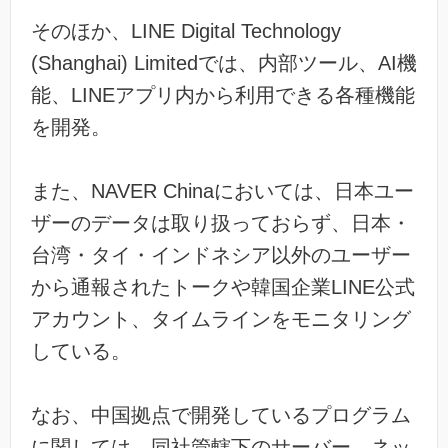
そのほか、LINE Digital Technology
(Shanghai) Limitedでは、内部ツール、AI機
能、LINEアプリ内から利用できる各種機能
を開発。
また、NAVER Chinaにおいては、日本ユー
ザーのデータは取り扱っておらず、日本・
台湾・タイ・インドネシア以外のユーザー
から通報されたトークや韓国企業LINE公式
アカウント、タイムラインをモニタリング
している。
なお、中国拠点で開発しているプログラム
に関しては、同社管轄下のサーバー、ネッ