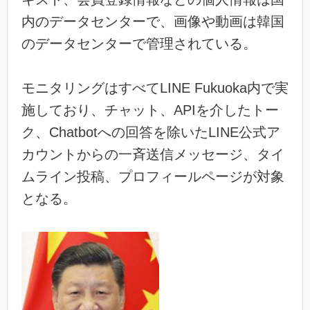
内のデータセンターで、画像や動画は韓国
のデータセンターで管理されている。
モニタリングはすべてLINE Fukuoka内で実
施しており、チャット、APIを介したトー
ク、Chatbotへの回答を除いたLINE公式ア
カウントからの一斉送信メッセージ、タイ
ムライン投稿、プロフィールページが対象
となる。