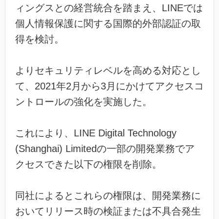
ィングスとの経営統合を踏まえ、LINEでは
個人情報保護に関する国際的外部認証の取
得を検討。
よりセキュリティレベルを高める対応とし
て、2021年2月から3月にかけてアクセスコ
ントロールの強化を実施した。
これにより、LINE Digital Technology
(Shanghai) Limitedの一部の開発業務でア
クセスできた以下の権限を削除。
同社によるとこれらの権限は、開発業務に
おいてリリース時の検証または不具合発生