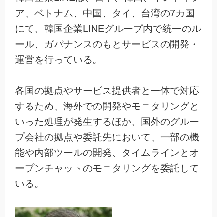
ア、ベトナム、中国、タイ、台湾の7カ国
にて、韓国企業LINEグループ内で統一のル
ール、ガバナンスのもとサービスの開発・
運営を行っている。
各国の拠点やサービス提供者と一体で対応
するため、海外での開発やモニタリングと
いった処理が発生するほか、国外のグルー
プ会社の拠点や委託先において、一部の機
能や内部ツールの開発、タイムラインとオ
ープンチャットのモニタリングを委託して
いる。