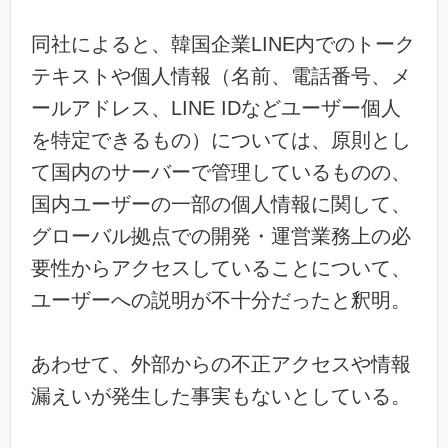
同社によると、韓国企業LINE内でのトーク
テキストや個人情報（名前、電話番号、メ
ールアドレス、LINE IDなどユーザー個人
を特定できるもの）については、原則とし
て国内のサーバーで管理しているものの、
国内ユーザーの一部の個人情報に関して、
グローバル拠点での開発・運営業務上の必
要性からアクセスしていることについて、
ユーザーへの説明が不十分だったと釈明。
あわせて、外部からの不正アクセスや情報
漏えいが発生した事実もないとしている。