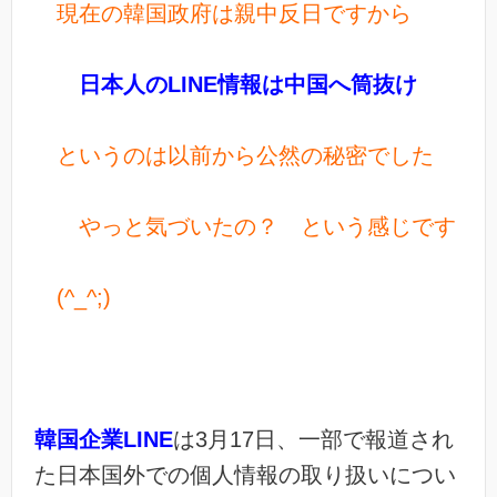
現在の韓国政府は親中反日ですから
日本人のLINE情報は中国へ筒抜け
というのは以前から公然の秘密でした
やっと気づいたの？ という感じです
(^_^;)
韓国企業LINE
は3月17日、一部で報道され
た日本国外での個人情報の取り扱いについ