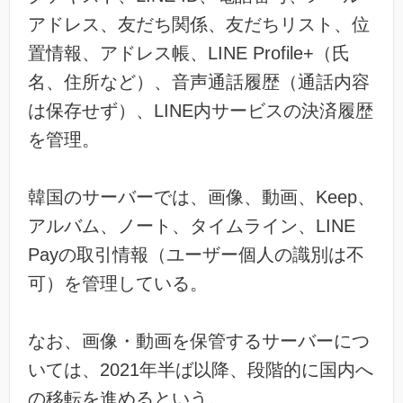
アドレス、友だち関係、友だちリスト、位
置情報、アドレス帳、LINE Profile+（氏
名、住所など）、音声通話履歴（通話内容
は保存せず）、LINE内サービスの決済履歴
を管理。
韓国のサーバーでは、画像、動画、Keep、
アルバム、ノート、タイムライン、LINE
Payの取引情報（ユーザー個人の識別は不
可）を管理している。
なお、画像・動画を保管するサーバーにつ
いては、2021年半ば以降、段階的に国内へ
の移転を進めるという。