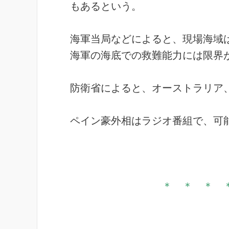
もあるという。
海軍当局などによると、現場海域
海軍の海底での救難能力には限界
防衛省によると、オーストラリア
ペイン豪外相はラジオ番組で、可
＊ ＊ ＊ 