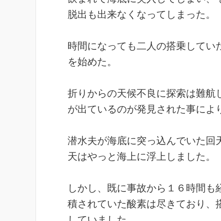
脱出も出来なくなってしまった。
時間になっても二人の搭乗してい
を始めた。
折りからの天候不良に探索は難航
が出ているのが発見された事によ
潜水夫が海底に突っ込んでいた回
天はやっと海上に浮上しました。
しかし、既に事故から１６時間も
積されていた酸素は尽きており、
していました。