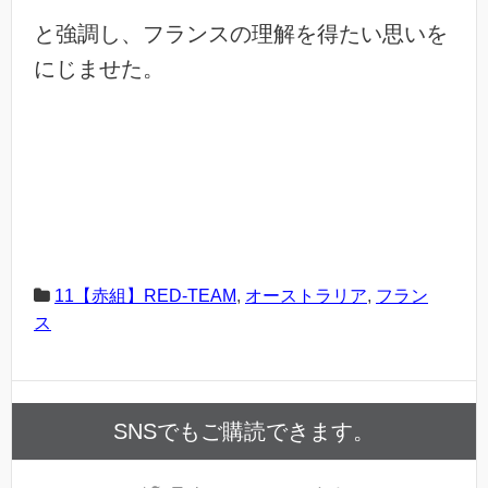
と強調し、フランスの理解を得たい思いを
にじませた。
11【赤組】RED-TEAM
,
オーストラリア
,
フラン
ス
SNSでもご購読できます。