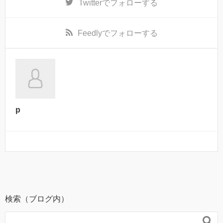
Twitter
でフォローする
Feedly
でフォローする
p
検索（ブログ内）
