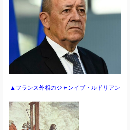
▲フランス外相のジャンイブ・ルドリアン