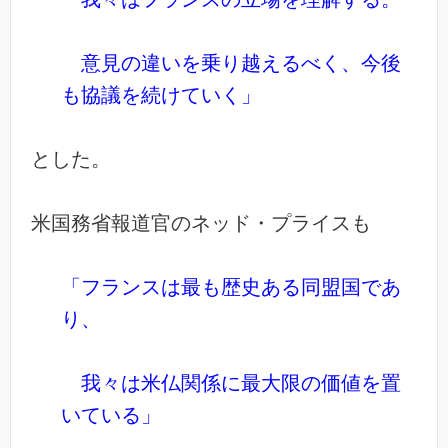
意見の違いを乗り越えるべく、今後
も協議を続けていく」
とした。
米国務省報道官のネッド・プライスも
「フランスは最も歴史ある同盟国であ
り、
我々は米仏関係に最大限の価値を置
いている」