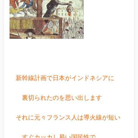
新幹線計画で日本がインドネシアに
裏切られたのを思い出します
それに元々フランス人は導火線が短い
すぐカッカし易い国民性で