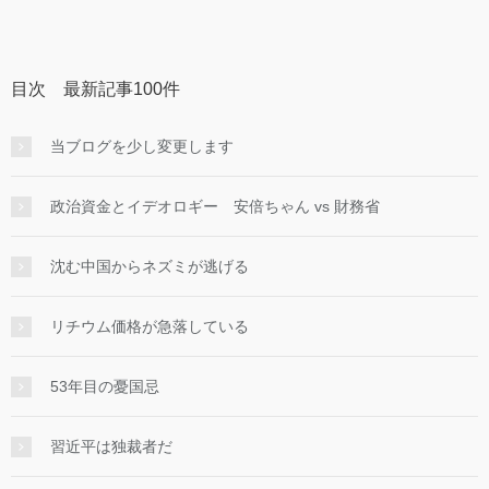
目次 最新記事100件
当ブログを少し変更します
政治資金とイデオロギー 安倍ちゃん vs 財務省
沈む中国からネズミが逃げる
リチウム価格が急落している
53年目の憂国忌
習近平は独裁者だ