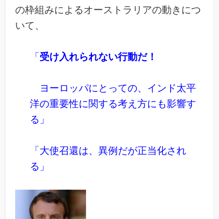
の枠組みによるオーストラリアの動きにつ
いて、
「
受け入れられない行動だ！
ヨーロッパにとっての、
インド太平
洋の重要性に関する考え方にも影響す
る」
「大使召還は、異例だが正当化され
る」