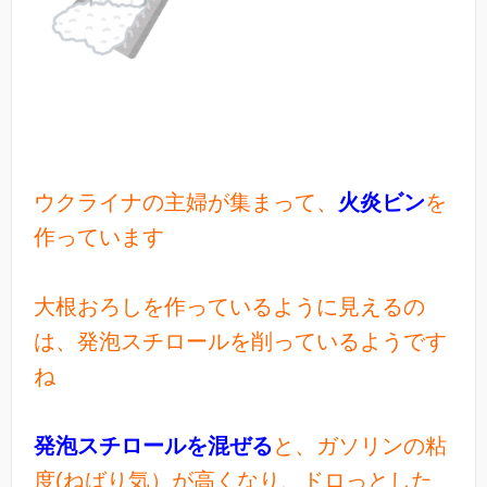
ウクライナの主婦が集まって、
火炎ビン
を
作っています
大根おろしを作っているように見えるの
は、発泡スチロールを削っているようです
ね
発泡スチロールを混ぜる
と、ガソリンの粘
度(ねばり気）が高くなり、ドロっとした