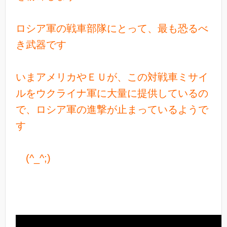
ロシア軍の戦車部隊にとって、最も恐るべ
き武器です
いまアメリカやＥＵが、この対戦車ミサイ
ルをウクライナ軍に大量に提供しているの
で、ロシア軍の進撃が止まっているようで
す
(^_^;)