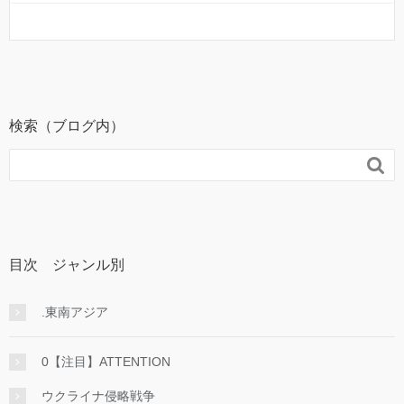
検索（ブログ内）

目次 ジャンル別
.東南アジア
0【注目】ATTENTION
ウクライナ侵略戦争