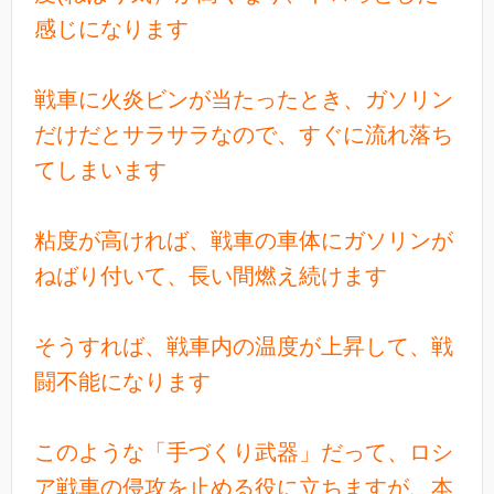
感じになります
戦車に火炎ビンが当たったとき、ガソリン
だけだとサラサラなので、すぐに流れ落ち
てしまいます
粘度が高ければ、戦車の車体にガソリンが
ねばり付いて、長い間燃え続けます
そうすれば、戦車内の温度が上昇して、戦
闘不能になります
このような「手づくり武器」だって、ロシ
ア戦車の侵攻を止める役に立ちますが、本