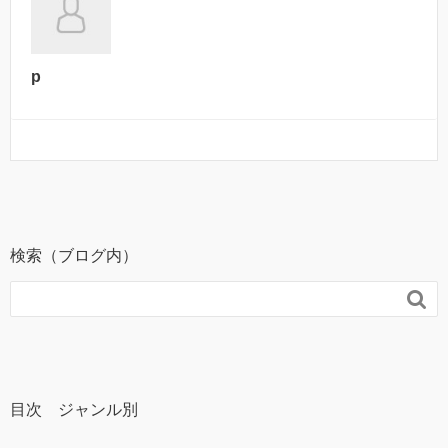
p
検索（ブログ内）

目次 ジャンル別