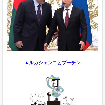
▲ルカシェンコとプーチン