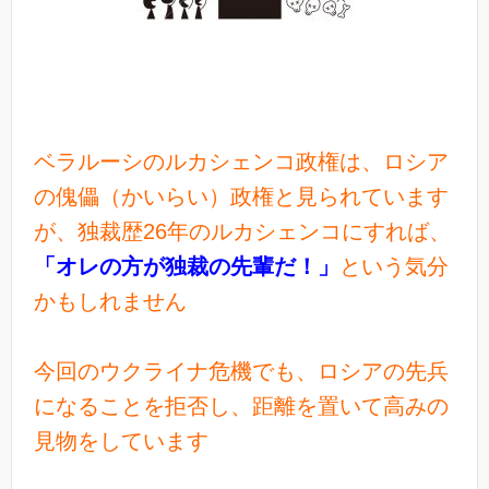
ベラルーシのルカシェンコ政権は、ロシア
の傀儡（かいらい）政権と見られています
が、独裁歴26年のルカシェンコにすれば、
「オレの方が独裁の先輩だ！」
という気分
かもしれません
今回のウクライナ危機でも、ロシアの先兵
になることを拒否し、距離を置いて高みの
見物をしています