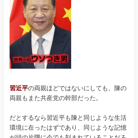
習近平
の両親ほどではないにしても、陳の
両親もまた共産党の幹部だった。
だとするなら習近平も陳と同じような生活
環境に在ったはずであり、同じような記憶
が頭の片隅に今でも刻まれていることだろ