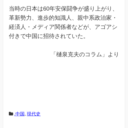
当時の日本は60年安保闘争が盛り上がり、
革新勢力、進歩的知識人、親中系政治家・
経済人・メディア関係者などが、アゴアシ
付きで中国に招待されていた。
「樋泉克夫のコラム」より
.中国
,
現代史