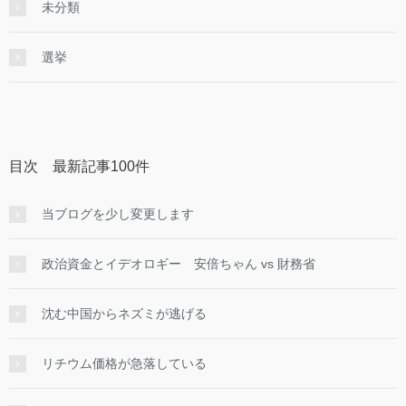
未分類
選挙
目次 最新記事100件
当ブログを少し変更します
政治資金とイデオロギー 安倍ちゃん vs 財務省
沈む中国からネズミが逃げる
リチウム価格が急落している