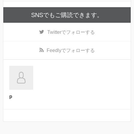
SNSでもご購読できます。
Twitter
でフォローする
Feedly
でフォローする
p