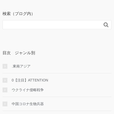
検索（ブログ内）

目次 ジャンル別
.東南アジア
0【注目】ATTENTION
ウクライナ侵略戦争
中国コロナ生物兵器