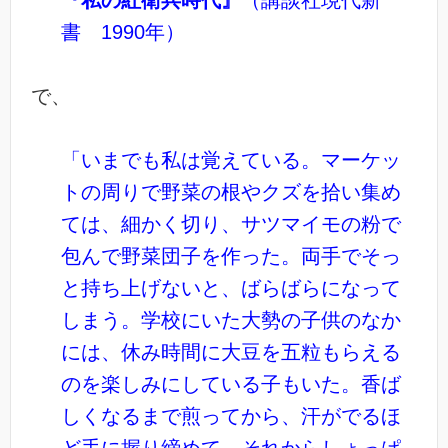
『私の紅衛兵時代』
（講談社現代新
書 1990年）
で、
「いまでも私は覚えている。マーケッ
トの周りで野菜の根やクズを拾い集め
ては、細かく切り、サツマイモの粉で
包んで野菜団子を作った。両手でそっ
と持ち上げないと、ばらばらになって
しまう。学校にいた大勢の子供のなか
には、休み時間に大豆を五粒もらえる
のを楽しみにしている子もいた。香ば
しくなるまで煎ってから、汗がでるほ