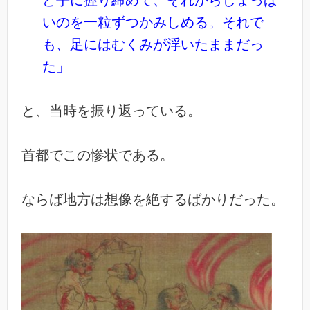
ど手に握り締めて、それからしょっぱ
いのを一粒ずつかみしめる。それで
も、足にはむくみが浮いたままだっ
た」
と、当時を振り返っている。
首都でこの惨状である。
ならば地方は想像を絶するばかりだった。