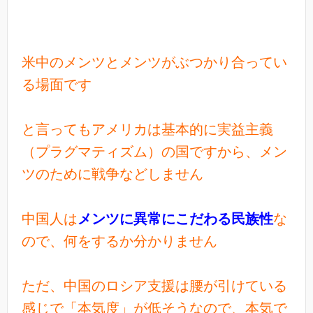
米中のメンツとメンツがぶつかり合ってい
る場面です
と言ってもアメリカは基本的に実益主義
（プラグマティズム）の国ですから、メン
ツのために戦争などしません
中国人は
メンツに異常にこだわる民族性
な
ので、何をするか分かりません
ただ、中国のロシア支援は腰が引けている
感じで「本気度」が低そうなので、本気で