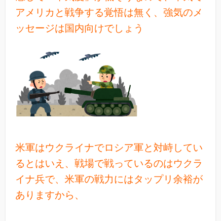
アメリカと戦争する覚悟は無く、強気のメ
ッセージは国内向けでしょう
米軍はウクライナでロシア軍と対峙してい
るとはいえ、戦場で戦っているのはウクラ
イナ兵で、米軍の戦力にはタップリ余裕が
ありますから、