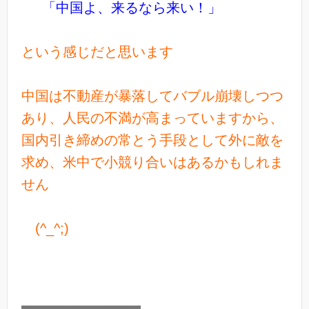
「中国よ、来るなら来い！」
という感じだと思います
中国は不動産が暴落してバブル崩壊しつつ
あり、人民の不満が高まっていますから、
国内引き締めの常とう手段として外に敵を
求め、米中で小競り合いはあるかもしれま
せん
(^_^;)