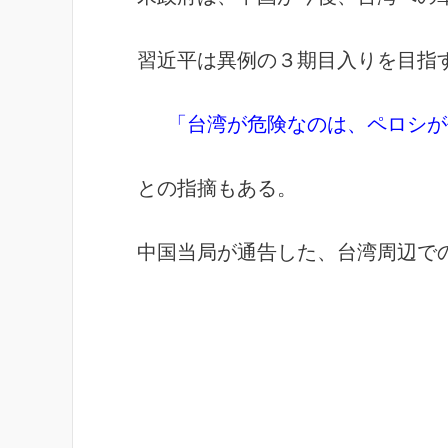
習近平は異例の３期目入りを目指
「台湾が危険なのは、ペロシが
との指摘もある。
中国当局が通告した、台湾周辺での