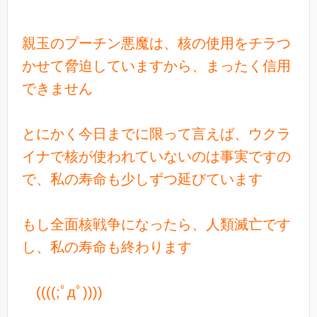
親玉のプーチン悪魔は、核の使用をチラつ
かせて脅迫していますから、まったく信用
できません
とにかく今日までに限って言えば、ウクラ
イナで核が使われていないのは事実ですの
で、私の寿命も少しずつ延びています
もし全面核戦争になったら、人類滅亡です
し、私の寿命も終わります
((((;ﾟдﾟ))))