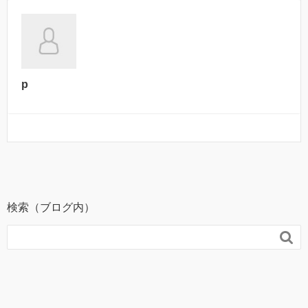
p
検索（ブログ内）
