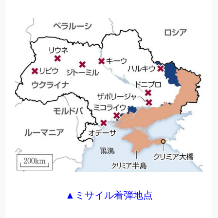
▲ミサイル着弾地点