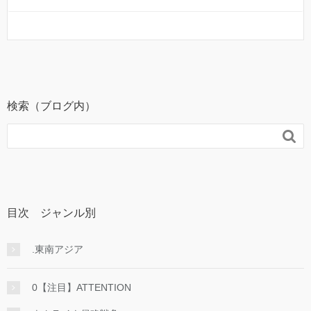
検索（ブログ内）

目次 ジャンル別
.東南アジア
0【注目】ATTENTION