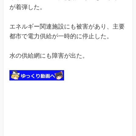
が着弾した。
エネルギー関連施設にも被害があり、主要
都市で電力供給が一時的に停止した。
水の供給網にも障害が出た。