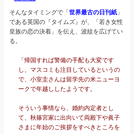
そんなタイミングで「
世界最古の日刊紙
」
である英国の『タイムズ』が、「若き女性
皇族の恋の決着」を伝え、波紋を広げてい
る。
「帰国すれば警備の手配も大変です
し、マスコミも注目しているというの
で、小室圭さんは留学先の米ニューヨ
ークで年越ししたようです。
そういう事情なら、婚約内定者とし
て、秋篠宮家に出向いて両殿下や眞子
さまに年始のご挨拶をすべきところを