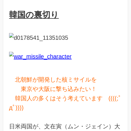
韓国の裏切り
北朝鮮が開発した核ミサイルを
東京や大阪に撃ち込みたい！
韓国人の多くはそう考えています ((((;ﾟ
дﾟ))))
日米両国が、文在寅（ムン・ジェイン）大