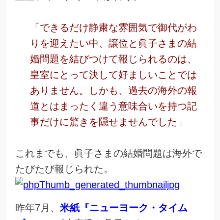
「できるだけ静粛な雰囲気で御代がわ
りを迎えたい中、譲位と眞子さまの結
婚問題を結びつけて報じられるのは、
皇室にとって決して好ましいことでは
ありません。しかも、過去の海外の報
道とはまったく違う意味合いを持つ記
事だけに驚きを隠せませんでした」
これまでも、眞子さまの結婚問題は海外で
たびたび報じられた。
昨年7月、
米紙『ニューヨーク・タイム