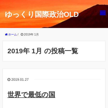
ゆっくり国際政治OLD
ホーム
/
2019年 1月
2019年 1月 の投稿一覧
2019.01.27
世界で最低の国