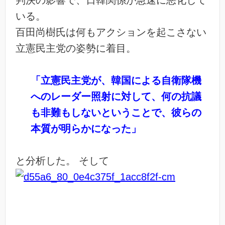
判決の影響で、日韓関係が急速に悪化して
いる。
百田尚樹氏は何もアクションを起こさない
立憲民主党の姿勢に着目。
「立憲民主党が、韓国による自衛隊機
へのレーダー照射に対して、何の抗議
も非難もしないということで、彼らの
本質が明らかになった」
と分析した。 そして