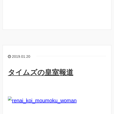
2019.01.20
タイムズの皇室報道