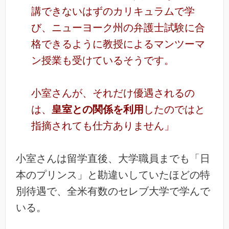
講できないはずのカリキュラムで学
び、ニューヨーク州の弁護士試験に合
格できるように教授によるマンツーマ
ン授業も受けているそうです。
小室さんが、それだけ優遇されるの
は、
皇室との関係を利用
したのではと
指摘されても仕方ありません」
小室さんは留学直後、大学職員までも「日
本のプリンス」と勘違いしていたほどの特
別待遇で、全米有数のセレブ大学で学んで
いる。