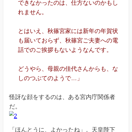
できなかったのは、仕方ないのかもし
れません。
とはいえ、秋篠宮家には新年の年賀状
も届いておらず、秋篠宮ご夫妻への電
話でのご挨拶もないようなんです。
どうやら、母親の佳代さんからも、な
しのつぶてのようで…」
怪訝な顔をするのは、ある宮内庁関係者
だ。
「ほんとうに、よかったね」。天皇陛下