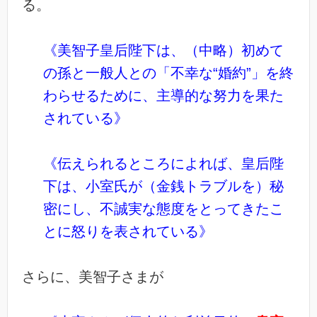
る。
《美智子皇后陛下は、（中略）初めて
の孫と一般人との「不幸な“婚約”」を終
わらせるために、主導的な努力を果た
されている》
《伝えられるところによれば、皇后陛
下は、小室氏が（金銭トラブルを）秘
密にし、不誠実な態度をとってきたこ
とに怒りを表されている》
さらに、美智子さまが