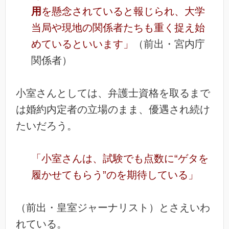
用
を懸念されていると報じられ、大学
当局や現地の関係者たちも重く捉え始
めているといいます」
（前出・宮内庁
関係者）
小室さんとしては、弁護士資格を取るまで
は婚約内定者の立場のまま、優遇され続け
たいだろう。
「小室さんは、試験でも点数に“ゲタを
履かせてもらう”のを期待している」
（前出・皇室ジャーナリスト）とさえいわ
れている。