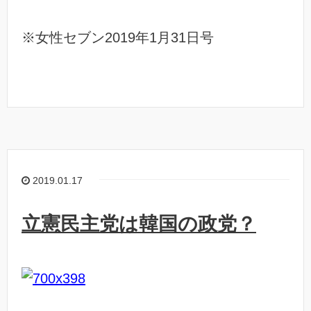
※女性セブン2019年1月31日号
2019.01.17
立憲民主党は韓国の政党？