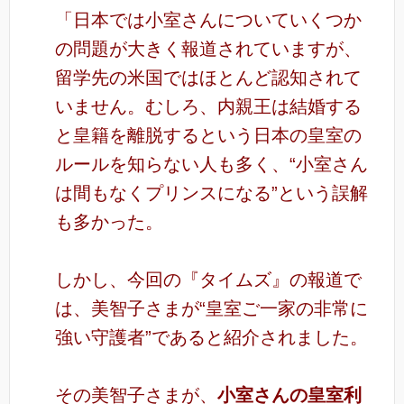
「日本では小室さんについていくつか
の問題が大きく報道されていますが、
留学先の米国ではほとんど認知されて
いません。むしろ、内親王は結婚する
と皇籍を離脱するという日本の皇室の
ルールを知らない人も多く、“小室さん
は間もなくプリンスになる”という誤解
も多かった。
しかし、今回の『タイムズ』の報道で
は、美智子さまが“皇室ご一家の非常に
強い守護者”であると紹介されました。
その美智子さまが、
小室さんの皇室利