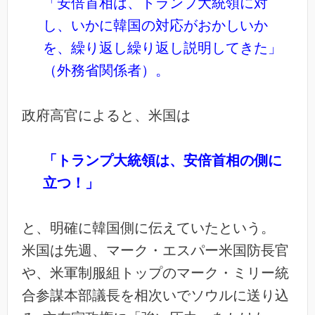
「安倍首相は、トランプ大統領に対
し、いかに韓国の対応がおかしいか
を、繰り返し繰り返し説明してきた」
（外務省関係者）。
政府高官によると、米国は
「トランプ大統領は、安倍首相の側に
立つ！」
と、明確に韓国側に伝えていたという。
米国は先週、マーク・エスパー米国防長官
や、米軍制服組トップのマーク・ミリー統
合参謀本部議長を相次いでソウルに送り込