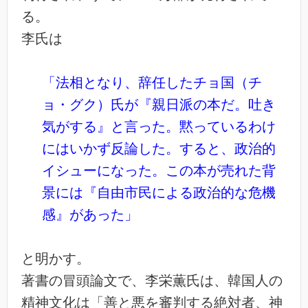
る。
李氏は
「法相となり、辞任したチョ国（チ
ョ・グク）氏が『親日派の本だ。吐き
気がする』と言った。黙っているわけ
にはいかず反論した。すると、政治的
イシューになった。この本が売れた背
景には『自由市民による政治的な危機
感』があった」
と明かす。
著書の冒頭論文で、李栄薫氏は、韓国人の
精神文化は「善と悪を審判する絶対者、神