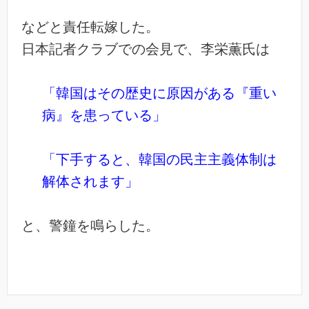
などと責任転嫁した。
日本記者クラブでの会見で、李栄薫氏は
「韓国はその歴史に原因がある『重い
病』を患っている」
「下手すると、韓国の民主主義体制は
解体されます」
と、警鐘を鳴らした。