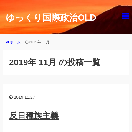
ゆっくり国際政治OLD
ホーム
/
2019年 11月
2019年 11月 の投稿一覧
2019.11.27
反日種族主義