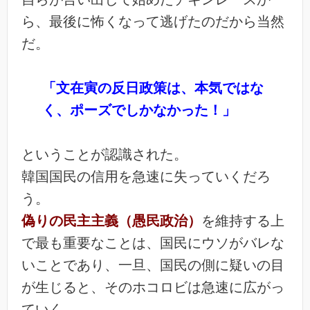
ら、最後に怖くなって逃げたのだから当然
だ。
「文在寅の反日政策は、本気ではな
く、ポーズでしかなかった！」
ということが認識された。
韓国国民の信用を急速に失っていくだろ
う。
偽りの民主主義（愚民政治）
を維持する上
で最も重要なことは、国民にウソがバレな
いことであり、一旦、国民の側に疑いの目
が生じると、そのホコロビは急速に広がっ
ていく。