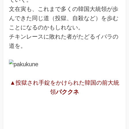
文在寅も、これまで多くの韓国大統領が歩
んできた同じ道（投獄、自殺など）を歩む
ことになるのかもしれない。
チキンレースに敗れた者がたどるイバラの
道を。
▲投獄され手錠をかけられた韓国の前大統
領
パククネ