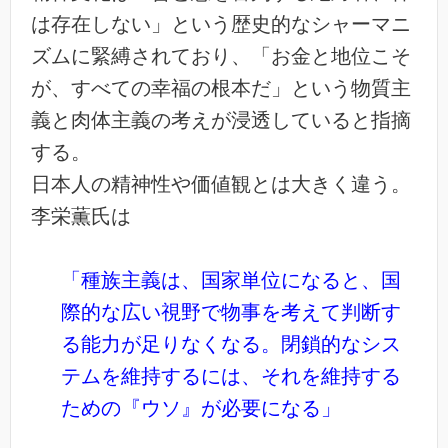
は存在しない」という歴史的なシャーマニ
ズムに緊縛されており、「お金と地位こそ
が、すべての幸福の根本だ」という物質主
義と肉体主義の考えが浸透していると指摘
する。
日本人の精神性や価値観とは大きく違う。
李栄薫氏は
「種族主義は、国家単位になると、国
際的な広い視野で物事を考えて判断す
る能力が足りなくなる。閉鎖的なシス
テムを維持するには、それを維持する
ための『ウソ』が必要になる」