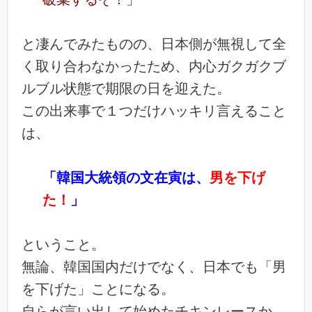
と凄んでみたものの、日本側が無視して全
く取り合わなかったため、内心ガクガクブ
ルブル状態で期限の日を迎えた。
この出来事で１つだけハッキリ言えること
は、
「韓国大統領の文在寅は、
男を下げ
た！
」
ということ。
無論、韓国国内だけでなく、日本でも「男
を下げた」ことになる。
自らが言い出して始めたチキンレースか